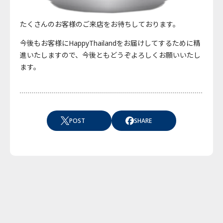
たくさんのお客様のご来店をお待ちしております。
今後もお客様にHappyThailandをお届けしてするために精
進いたしますので、今後ともどうぞよろしくお願いいたし
ます。
POST
SHARE