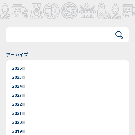
アーカイブ
2026
2025
2024
2023
2022
2021
2020
2019