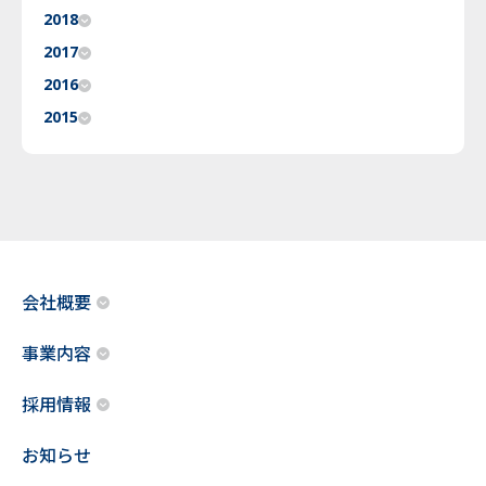
2018
2017
2016
2015
会社概要
事業内容
採用情報
お知らせ