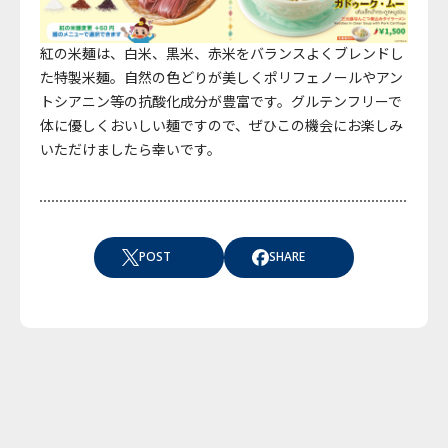
紅の米麺は、白米、黒米、赤米をバランスよくブレンドし
た特製米麺。自然の色どりが美しくポリフェノールやアン
トシアニン等の抗酸化成分が豊富です。グルテンフリーで
体に優しくおいしい麺ですので、ぜひこの機会にお楽しみ
いただけましたら幸いです。
POST
SHARE