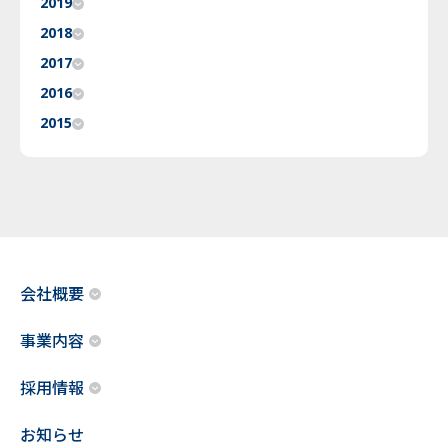
2019
2018
2017
2016
2015
会社概要
事業内容
採用情報
お知らせ