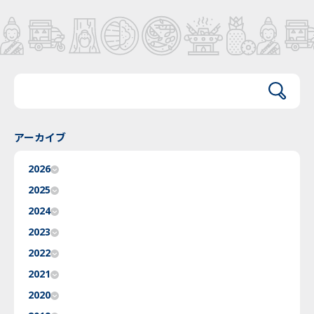
アーカイブ
2026
2025
2024
2023
2022
2021
2020