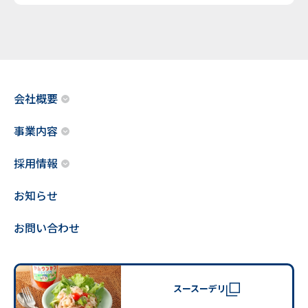
会社概要
事業内容
採用情報
お知らせ
お問い合わせ
スースーデリ