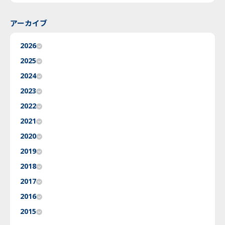
アーカイブ
2026
2025
2024
2023
2022
2021
2020
2019
2018
2017
2016
2015