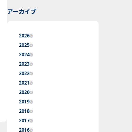
アーカイブ
2026
2025
2024
2023
2022
2021
2020
2019
2018
2017
2016