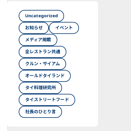
Uncategorized
お知らせ
イベント
メディア掲載
全レストラン共通
クルン・サイアム
オールドタイランド
タイ料理研究所
タイストリートフード
社長のひとり言