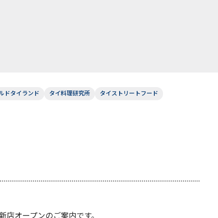
ルドタイランド
タイ料理研究所
タイストリートフード
新店オープンのご案内です。