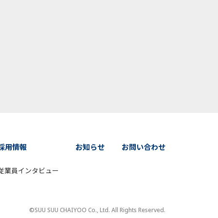
採用情報
お知らせ
お問い合わせ
従業員インタビュー
©SUU SUU CHAIYOO Co., Ltd. All Rights Reserved.