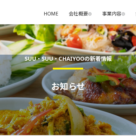
HOME
会社概要
事業内容
SUU・SUU・CHAIYOOの新着情報
お知らせ