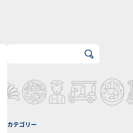
カテゴリー