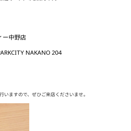
ィー中野店
CITY NAKANO 204
行いますので、ぜひご来店くださいませ。