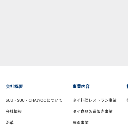
会社概要
事業内容
SUU・SUU・CHAIYOOについて
タイ料理レストラン事業
会社情報
タイ食品製造販売事業
沿革
農園事業