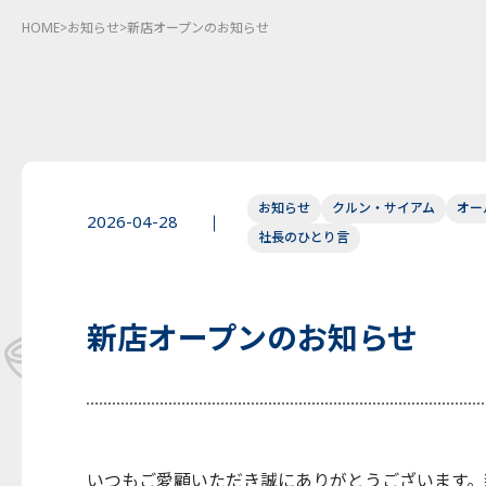
HOME
>
お知らせ
>
新店オープンのお知らせ
お知らせ
クルン・サイアム
オー
2026-04-28
社長のひとり言
新店オープンのお知らせ
いつもご愛顧いただき誠にありがとうございます。