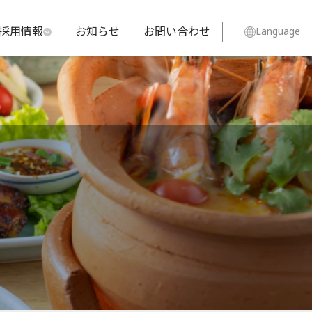
採用情報
お知らせ
お問い合わせ
Language