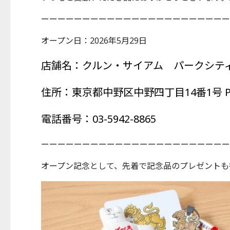
ーーーーーーーーーーーーーーーーーーーーーーー
オープン日：2026年5月29日
店舗名：クルン・サイアム パークシテ
住所：東京都中野区中野四丁目14番1号 PARK
電話番号：03-5942-8865
ーーーーーーーーーーーーーーーーーーーーーーー
オープン記念として、先着で記念品のプレゼントも