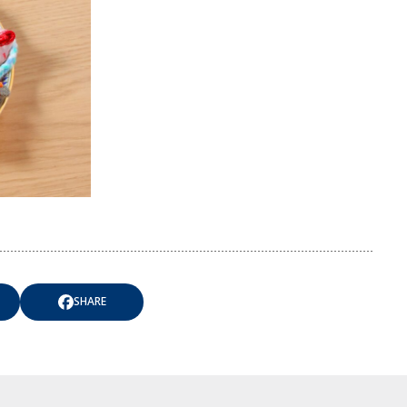
SHARE