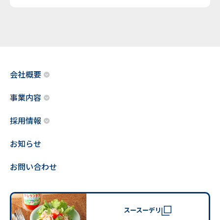
会社概要
事業内容
採用情報
お知らせ
お問い合わせ
スースーデリ