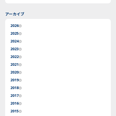
アーカイブ
2026
2025
2024
2023
2022
2021
2020
2019
2018
2017
2016
2015