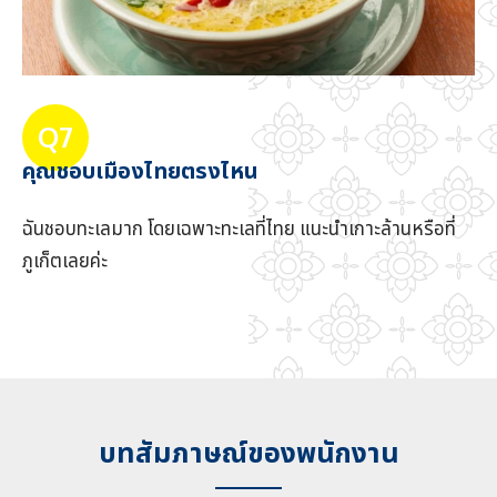
Q7
คุณชอบเมืองไทยตรงไหน
ฉันชอบทะเลมาก โดยเฉพาะทะเลที่ไทย แนะนำเกาะล้านหรือที่
ภูเก็ตเลยค่ะ
บทสัมภาษณ์ของพนักงาน