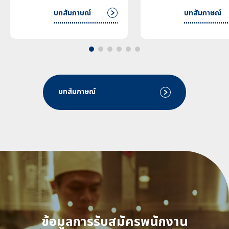
บทสัมภาษณ์
บทสัมภาษณ์
บทสัมภาษณ์
ข้อมูลการรับสมัครพนักงาน