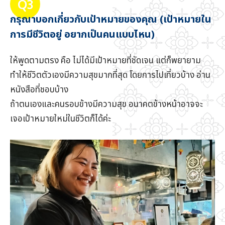
Q3
กรุณาบอกเกี่ยวกับเป้าหมายของคุณ (เป้าหมายใน
การมีชีวิตอยู่ อยากเป็นคนแบบไหน)
ให้พูดตามตรง คือ ไม่ได้มีเป้าหมายที่ชัดเจน แต่ก็พยายาม
ทำให้ชีวิตตัวเองมีความสุขมากที่สุด โดยการไปเที่ยวบ้าง อ่าน
หนังสือที่ชอบบ้าง
ถ้าตนเองและคนรอบข้างมีความสุข อนาคตข้างหน้าอาจจะ
เจอเป้าหมายใหม่ในชีวิตก็ได้ค่ะ