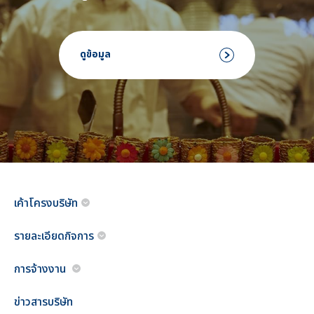
ดูข้อมูล
เค้าโครงบริษัท
รายละเอียดกิจการ
การจ้างงาน
ข่าวสารบริษัท