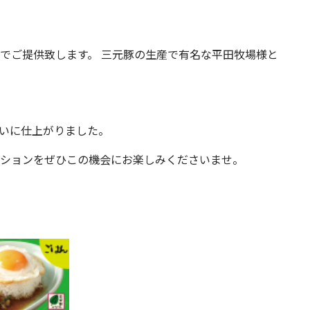
でご提供致します。 三元豚の生産で有名な平田牧場様と
いに仕上がりました。
ションをぜひこの機会にお楽しみくださいませ。