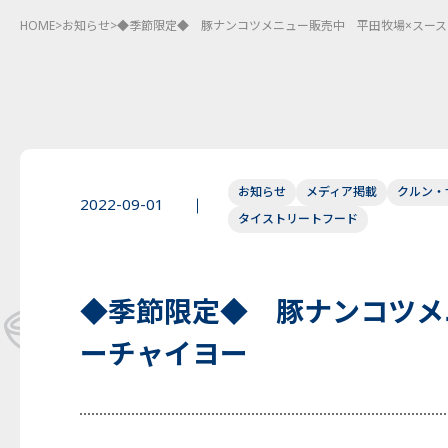
HOME
>
お知らせ
>
◆季節限定◆ 豚ナンコツメニュー販売中 平田牧場×スー
お知らせ
メディア掲載
クルン・
2022-09-01
タイストリートフード
◆季節限定◆ 豚ナンコツメ
ーチャイヨー