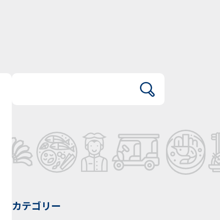
カテゴリー