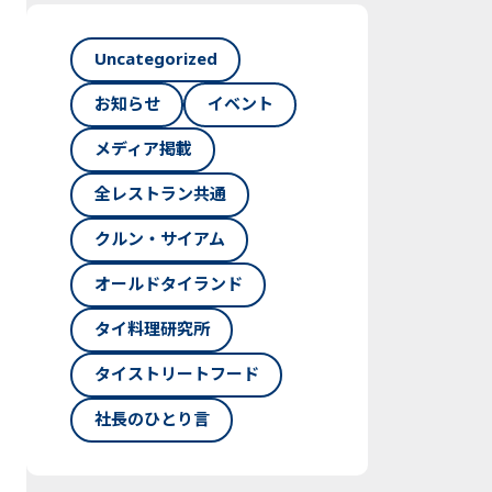
Uncategorized
お知らせ
イベント
メディア掲載
全レストラン共通
クルン・サイアム
オールドタイランド
タイ料理研究所
タイストリートフード
社長のひとり言