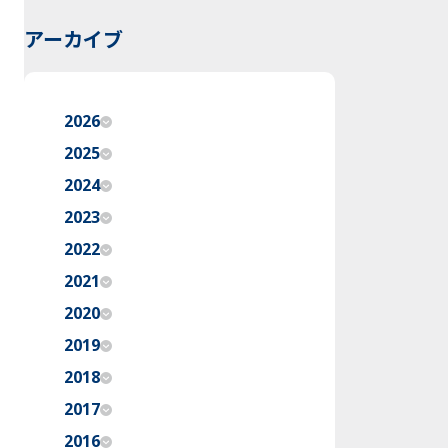
アーカイブ
2026
2025
2024
2023
2022
2021
2020
2019
2018
2017
2016