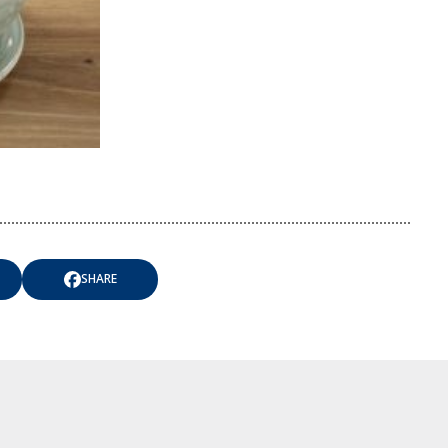
SHARE