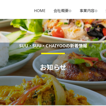
HOME
会社概要
事業内容
SUU・SUU・CHAIYOOの新着情報
お知らせ