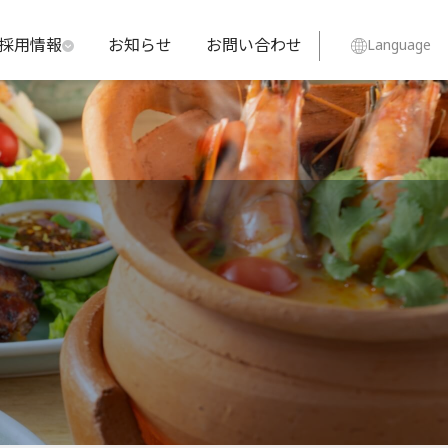
採用情報
お知らせ
お問い合わせ
Language