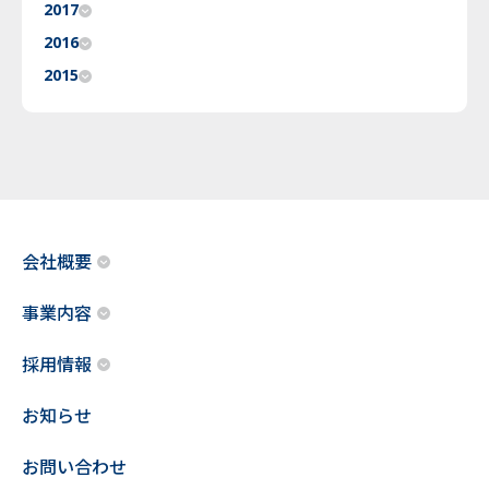
2017
2016
2015
会社概要
事業内容
採用情報
お知らせ
お問い合わせ