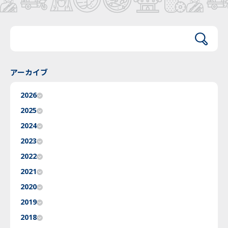
アーカイブ
2026
2025
2024
2023
2022
2021
2020
2019
2018