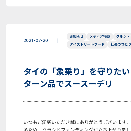
お知らせ
メディア掲載
クルン・
2021-07-20
タイストリートフード
社長のひと
タイの「象乗り」を守りたい
ターン品でスースーデリ
いつもご愛顧いただき誠にありがとうございます。
るため、クラウドファンディングが立ち上がりまし