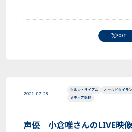
POST
クルン・サイアム
オールドタイラ
2021-07-23
メディア掲載
声優 小倉唯さんのLIVE映