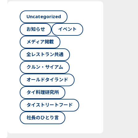
Uncategorized
お知らせ
イベント
メディア掲載
全レストラン共通
クルン・サイアム
オールドタイランド
タイ料理研究所
タイストリートフード
社長のひとり言