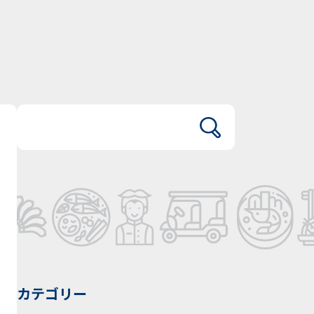
カテゴリー