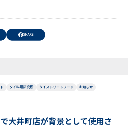
SHARE
ンド
タイ料理研究所
タイストリートフード
お知らせ
像で大井町店が背景として使用さ