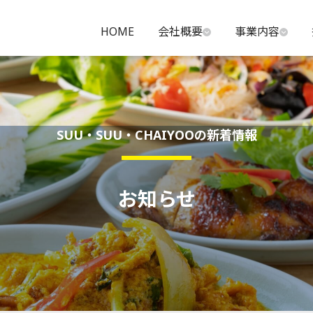
HOME
会社概要
事業内容
SUU・SUU・CHAIYOOの新着情報
お知らせ