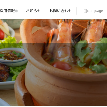
採用情報
お知らせ
お問い合わせ
Language