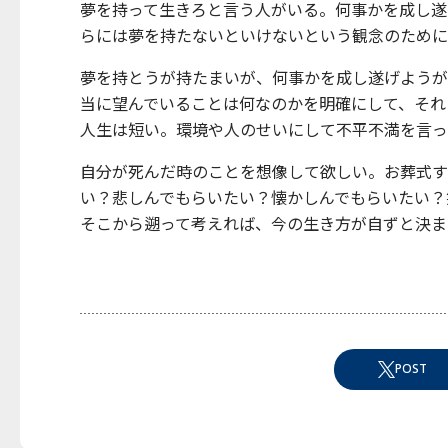
夢を持って生きろと言う人がいる。何事かを成し遂
らには夢を持たないといけないという観念のために
夢を持とうが持たまいが、何事かを成し遂げようが
当に望んでいることは何なのかを明確にして、それ
人生は短い。環境や人のせいにして不平不満を言っ
自分が死んだ時のことを想像して欲しい。お葬式す
い？悲しんでもらいたい？懐かしんでもらいたい？
そこから遡って考えれば、今の生き方が自ずと決ま
POST