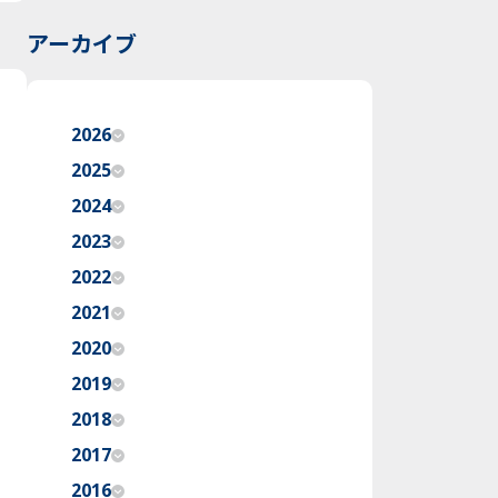
アーカイブ
2026
2025
2024
2023
2022
2021
2020
2019
2018
2017
2016