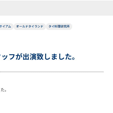
サイアム
オールドタイランド
タイ料理研究所
社スタッフが出演致しました。
した。