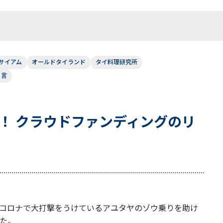
サイアム
オールドタイランド
タイ料理研究所
り言
！ クラウドファンディングのリ
コロナで大打撃をうけているアユタヤのゾウ乗りを助け
た。