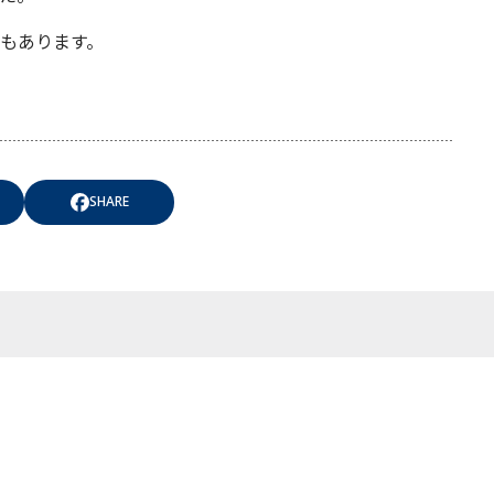
もあります。
SHARE