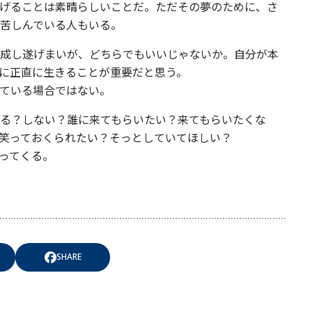
げることは素晴らしいことだ。ただその夢のために、さ
苦しんでいる人もいる。
成し遂げまいが、どちらでもいいじゃないか。自分が本
に正直に生きることが重要だと思う。
ている場合ではない。
る？しない？誰に来てもらいたい？来てもらいたくな
笑っておくられたい？そっとしていてほしい？
ってくる。
SHARE