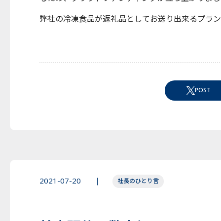
弊社の冷凍食品が返礼品としてお送り出来るプラン
POST
2021-07-20
社長のひとり言