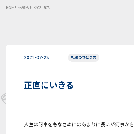
HOME
>
お知らせ
>
2021年7月
2021-07-28
社長のひとり言
正直にいきる
人生は何事をもなさぬにはあまりに長いが何事かをな