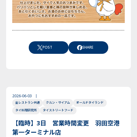
POST
SHARE
2026-06-03
全レストラン共通
クルン・サイアム
オールドタイランド
タイ料理研究所
タイストリートフード
【臨時】3日 営業時間変更 羽田空港
第一ターミナル店