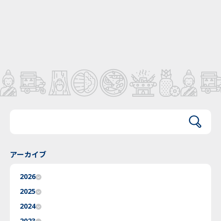
アーカイブ
2026
2025
2024