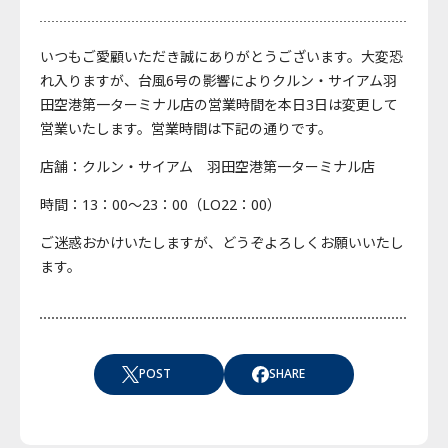
いつもご愛顧いただき誠にありがとうございます。大変恐
れ入りますが、台風6号の影響によりクルン・サイアム羽
田空港第一ターミナル店の営業時間を本日3日は変更して
営業いたします。営業時間は下記の通りです。
店舗：クルン・サイアム 羽田空港第一ターミナル店
時間：13：00～23：00（LO22：00）
ご迷惑おかけいたしますが、どうぞよろしくお願いいたし
ます。
POST
SHARE