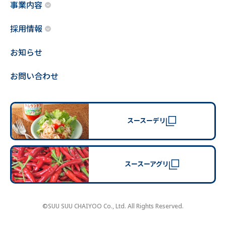
事業内容
採用情報
お知らせ
お問い合わせ
スースーデリ
スースーアグリ
©SUU SUU CHAIYOO Co., Ltd. All Rights Reserved.