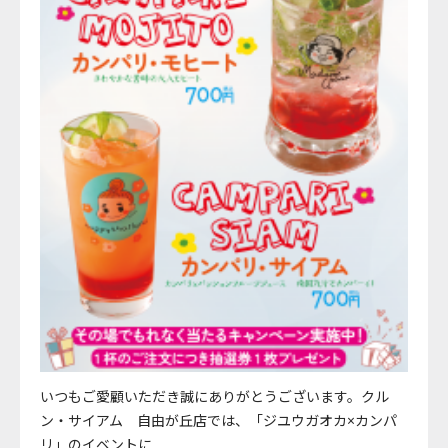
いつもご愛顧いただき誠にありがとうございます。クル
ン・サイアム 自由が丘店では、「ジユウガオカ×カンパ
リ」のイベントに