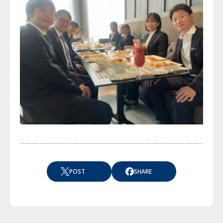
POST
SHARE