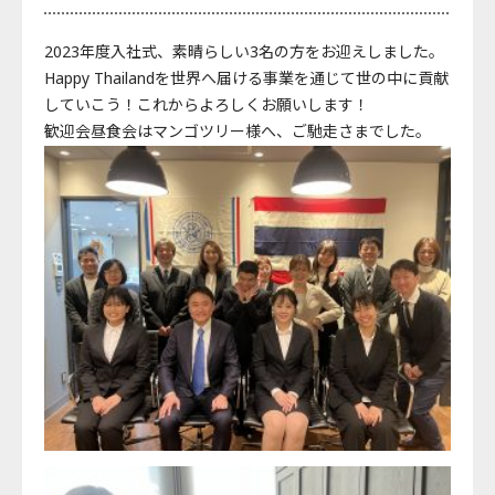
2023年度入社式、素晴らしい3名の方をお迎えしました。
Happy Thailandを世界へ届ける事業を通じて世の中に貢献
していこう！これからよろしくお願いします！
歓迎会昼食会はマンゴツリー様へ、ご馳走さまでした。