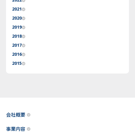
2022
2021
2020
2019
2018
2017
2016
2015
会社概要
事業内容