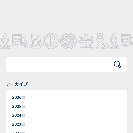
アーカイブ
2026
2025
2024
2023