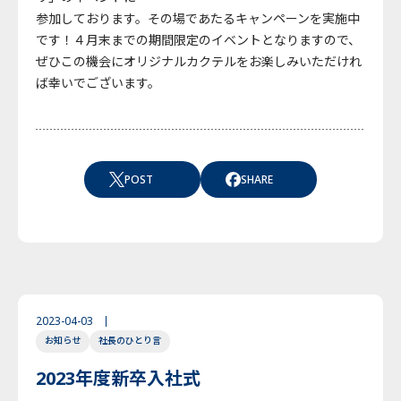
参加しております。その場であたるキャンペーンを実施中
です！４月末までの期間限定のイベントとなりますので、
ぜひこの機会にオリジナルカクテルをお楽しみいただけれ
ば幸いでございます。
POST
SHARE
2023-04-03
お知らせ
社長のひとり言
2023年度新卒入社式