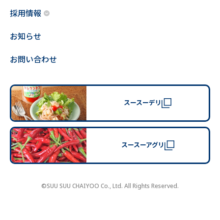
採用情報
お知らせ
お問い合わせ
スースーデリ
スースーアグリ
©SUU SUU CHAIYOO Co., Ltd. All Rights Reserved.