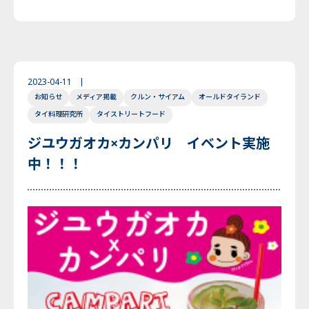
2023-04-11
お知らせ
メディア掲載
クルン・サイアム
オールドタイランド
タイ料理研究所
タイストリートフード
ジユウガオカ×カンパリ イベント実施
中！！！