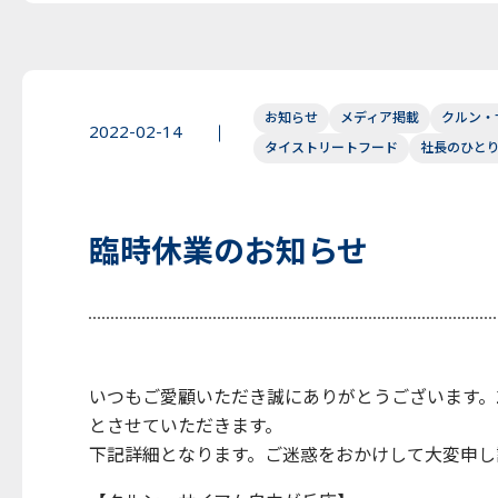
お知らせ
メディア掲載
クルン・
2022-02-14
タイストリートフード
社長のひと
臨時休業のお知らせ
いつもご愛顧いただき誠にありがとうございます。
とさせていただきます。
下記詳細となります。ご迷惑をおかけして大変申し