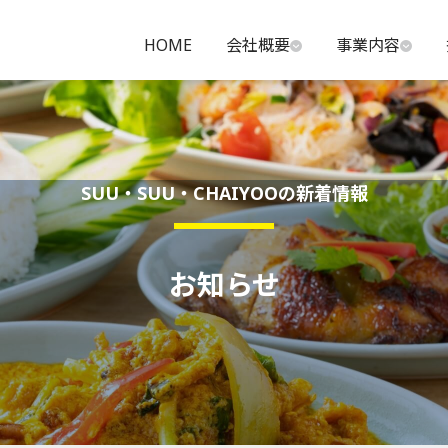
HOME
会社概要
事業内容
SUU・SUU・CHAIYOOの新着情報
お知らせ