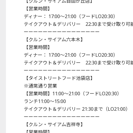
【クルン・サイアム自由が丘店】
【営業時間】
ディナー： 17:00～21:00（フードLO20:30）
テイクアウト＆デリバリー 22:30まで受け取り可能（L
ーーーーーーーーーーーーーーーー
【クルン・サイアム六本木】
【営業時間】
ディナー： 17:00～21:00（フードLO20:30）
テイクアウト＆デリバリー 22:30まで受け取り可能（L
ーーーーーーーーーーーーーーーー
【タイストリートフード池袋店】
※通常通り営業
【営業時間】11:00～21:00（フードLO20:30）
ランチ11:00～15:00
テイクアウト＆デリバリー 21:30まで（LO21:00）
ーーーーーーーーーーーーーーーー
【クルン・サイアム吉祥寺】
【営業時間】