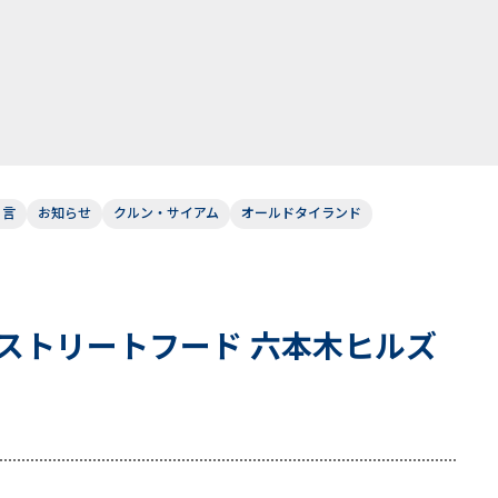
り言
お知らせ
クルン・サイアム
オールドタイランド
ストリートフード 六本木ヒルズ