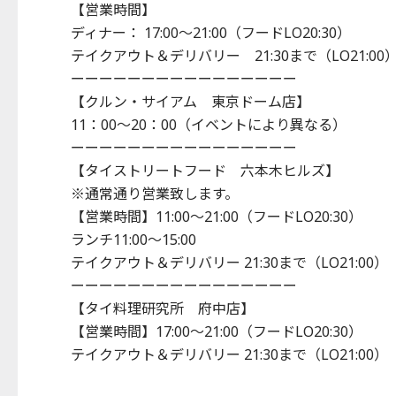
【営業時間】
ディナー： 17:00～21:00（フードLO20:30）
テイクアウト＆デリバリー 21:30まで（LO21:00
ーーーーーーーーーーーーーーーー
【クルン・サイアム 東京ドーム店】
11：00～20：00（イベントにより異なる）
ーーーーーーーーーーーーーーーー
【タイストリートフード 六本木ヒルズ】
※通常通り営業致します。
【営業時間】11:00～21:00（フードLO20:30）
ランチ11:00～15:00
テイクアウト＆デリバリー 21:30まで（LO21:00）
ーーーーーーーーーーーーーーーー
【タイ料理研究所 府中店】
【営業時間】17:00～21:00（フードLO20:30）
テイクアウト＆デリバリー 21:30まで（LO21:00）