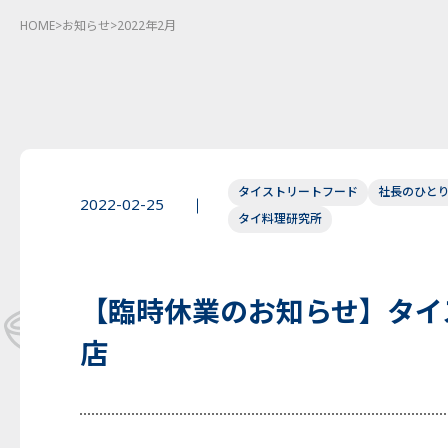
HOME
>
お知らせ
>
2022年2月
タイストリートフード
社長のひと
2022-02-25
タイ料理研究所
【臨時休業のお知らせ】タイ
店