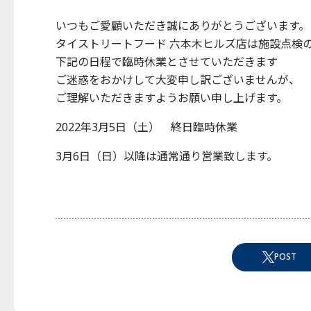
いつもご愛顧いただき誠にありがとうございます。
タイストリートフード 六本木ヒルズ店は施設点検
下記の日程で臨時休業とさせていただきます
ご迷惑をおかけして大変申し訳ございませんが、
ご理解いただきますようお願い申し上げます。
2022年3月5日（土） 終日臨時休業
3月6日（日）以降は通常通り営業致します。
POST