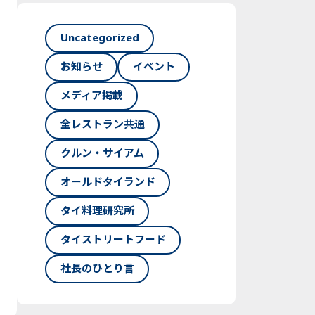
Uncategorized
お知らせ
イベント
メディア掲載
全レストラン共通
クルン・サイアム
オールドタイランド
タイ料理研究所
タイストリートフード
社長のひとり言