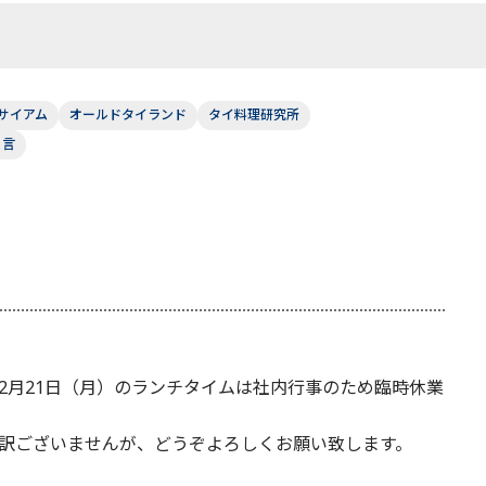
サイアム
オールドタイランド
タイ料理研究所
り言
2月21日（月）のランチタイムは社内行事のため臨時休業
訳ございませんが、どうぞよろしくお願い致します。