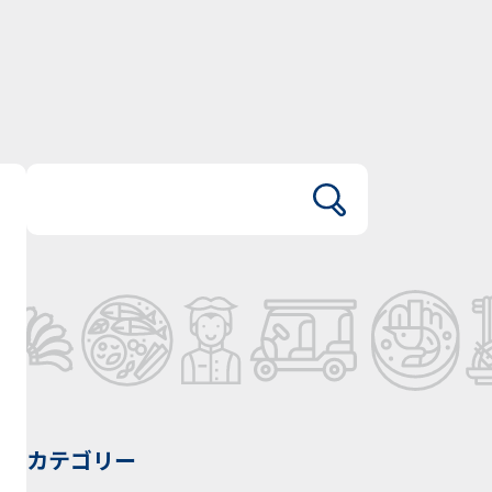
カテゴリー