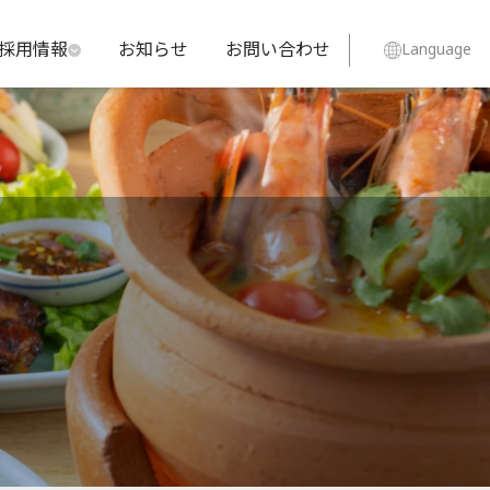
採用情報
お知らせ
お問い合わせ
Language