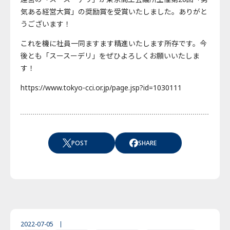
気ある経営大賞」の奨励賞を受賞いたしました。ありがと
うございます！
これを機に社員一同ますます精進いたします所存です。今
後とも「スースーデリ」をぜひよろしくお願いいたしま
す！
https://www.tokyo-cci.or.jp/page.jsp?id=1030111
POST
SHARE
2022-07-05