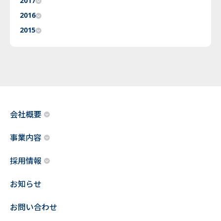
2017
2016
2015
会社概要
事業内容
採用情報
お知らせ
お問い合わせ