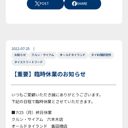
POST
SHARE
2022-07-25
お知らせ
クルン・サイアム
オールドタイランド
タイ料理研究所
タイストリートフード
【重要】臨時休業のお知らせ
いつもご愛顧いただき誠にありがとうございます。
下記の日程で臨時休業とさせていただきます。
■7/25（月）終日休業
クルン・サイアム 六本木店
オールドタイランド 飯田橋店