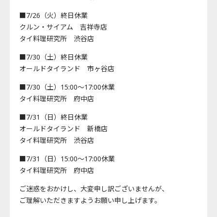
■7/26（火）終日休業
クルン・サイアム 吉祥寺店
タイ料理研究所 渋谷店
■7/30（土）終日休業
オールドタイランド 市ヶ谷店
■7/30（土）15:00～17:00休業
タイ料理研究所 府中店
■7/31（日）終日休業
オールドタイランド 新橋店
タイ料理研究所 渋谷店
■7/31（日）15:00～17:00休業
タイ料理研究所 府中店
ご迷惑をおかけし、大変申し訳ございませんが、
ご理解いただきますようお願い申し上げます。