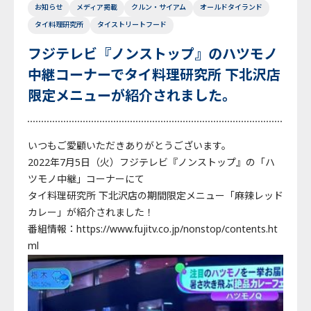
お知らせ
メディア掲載
クルン・サイアム
オールドタイランド
タイ料理研究所
タイストリートフード
フジテレビ『ノンストップ』のハツモノ
中継コーナーでタイ料理研究所 下北沢店
限定メニューが紹介されました。
いつもご愛顧いただきありがとうございます。
2022年7月5日（火）フジテレビ『ノンストップ』の「ハ
ツモノ中継」コーナーにて
タイ料理研究所 下北沢店の期間限定メニュー「麻辣レッド
カレー」が紹介されました！
番組情報：https://www.fujitv.co.jp/nonstop/contents.ht
ml