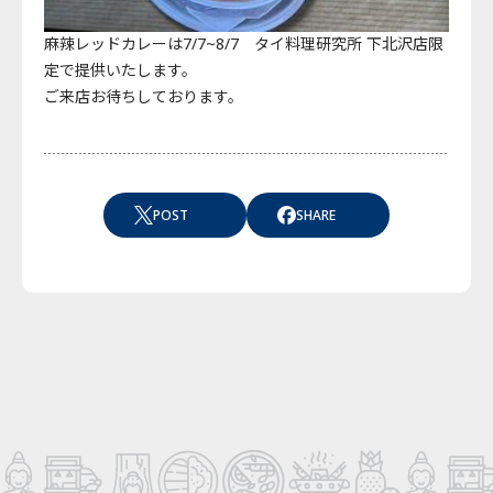
麻辣レッドカレーは7/7~8/7 タイ料理研究所 下北沢店限
定で提供いたします。
ご来店お待ちしております。
POST
SHARE