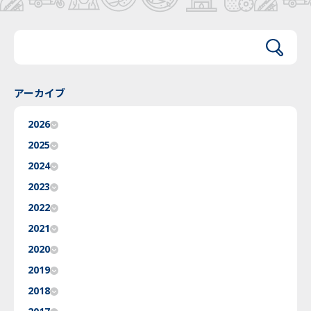
アーカイブ
2026
2025
2024
2023
2022
2021
2020
2019
2018