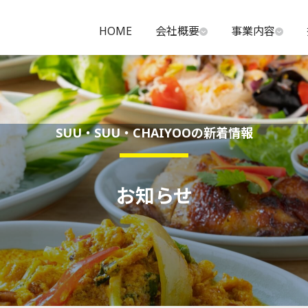
HOME
会社概要
事業内容
SUU・SUU・CHAIYOOの新着情報
お知らせ