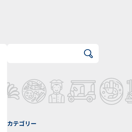
カテゴリー