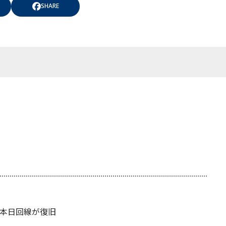
SHARE
本日回線が復旧