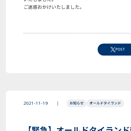
ご迷惑おかけいたしました。
POST
2021-11-19
お知らせ
オールドタイランド
【緊急】オールドタイランド