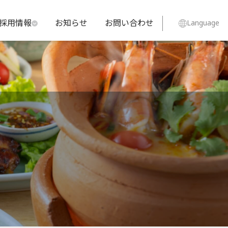
採用情報
お知らせ
お問い合わせ
Language