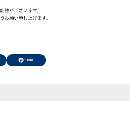
能性がございます。
うお願い申し上げます。
SHARE