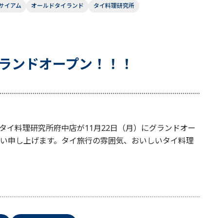
サイアム
オールドタイランド
タイ料理研究所
ランドオープン！！！
タイ料理研究所府中店が11月22日（月）にグランドオー
い申し上げます。タイ旅行の雰囲気、おいしいタイ料理