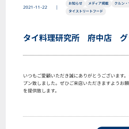
お知らせ
メディア掲載
クルン・
2021-11-22
タイストリートフード
タイ料理研究所 府中店 グ
いつもご愛顧いただき誠にありがとうございます。
プン致しました。ぜひご来店いただきますようお願
を提供致します。