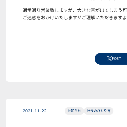
通常通り営業致しますが、大きな音が出てしまう可
ご迷惑をおかけいたしますがご理解いただきますよ
POST
2021-11-22
お知らせ
社長のひとり言