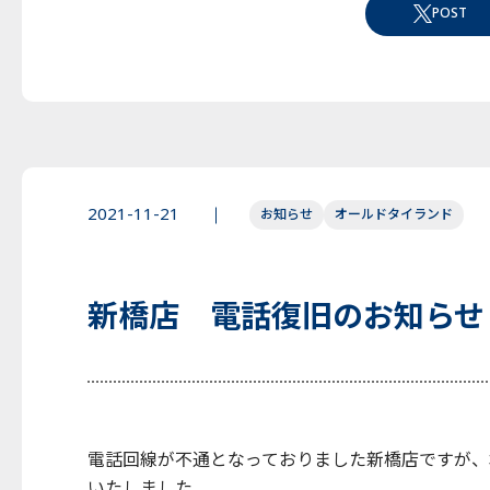
POST
2021-11-21
お知らせ
オールドタイランド
新橋店 電話復旧のお知らせ
電話回線が不通となっておりました新橋店ですが、
いたしました。