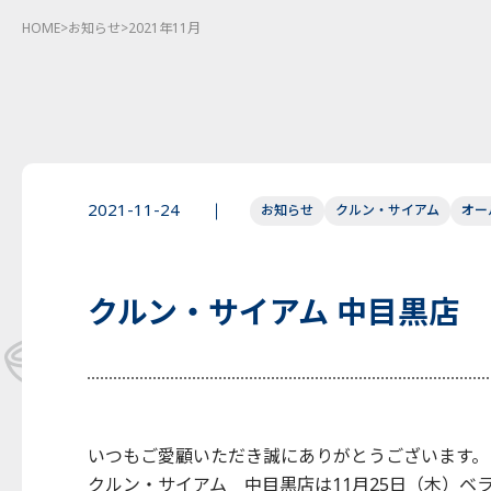
HOME
>
お知らせ
>
2021年11月
2021-11-24
お知らせ
クルン・サイアム
オー
クルン・サイアム 中目黒店
いつもご愛顧いただき誠にありがとうございます。
クルン・サイアム 中目黒店は11月25日（木）ベ