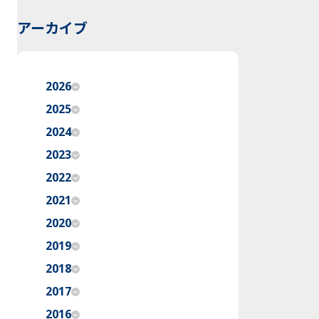
アーカイブ
2026
2025
2024
2023
2022
2021
2020
2019
2018
2017
2016