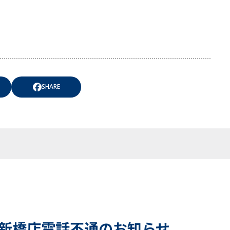
SHARE
新橋店電話不通のお知らせ