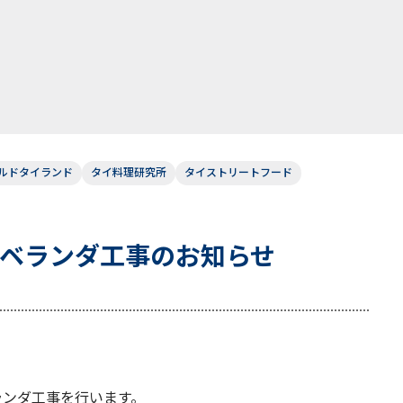
ルドタイランド
タイ料理研究所
タイストリートフード
 ベランダ工事のお知らせ
ランダ工事を行います。