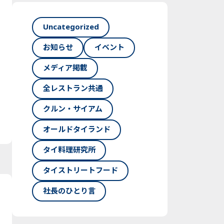
Uncategorized
お知らせ
イベント
メディア掲載
全レストラン共通
クルン・サイアム
オールドタイランド
タイ料理研究所
タイストリートフード
社長のひとり言