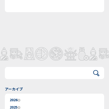
アーカイブ
2026
2025