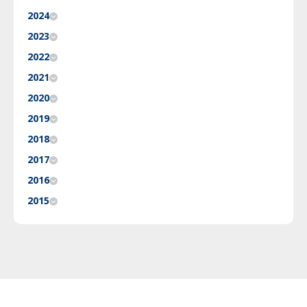
2024
2023
2022
2021
2020
2019
2018
2017
2016
2015