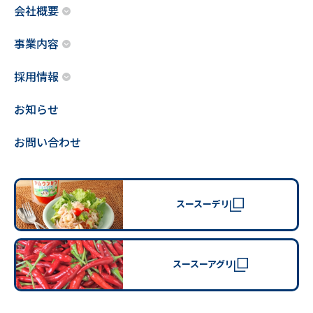
会社概要
事業内容
採用情報
お知らせ
お問い合わせ
スースーデリ
スースーアグリ