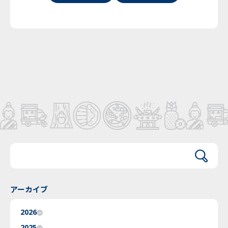
アーカイブ
2026
2025