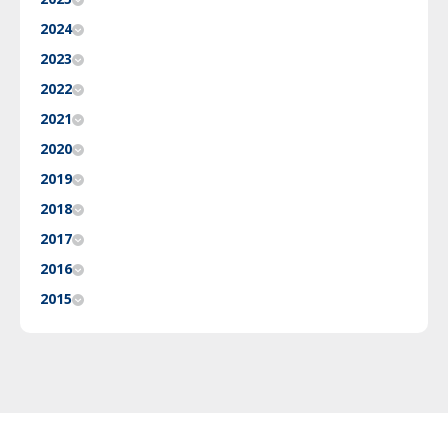
2024
2023
2022
2021
2020
2019
2018
2017
2016
2015