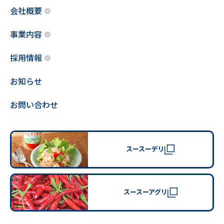
会社概要
事業内容
採用情報
お知らせ
お問い合わせ
スースーデリ
スースーアグリ