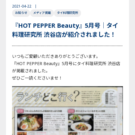
2021-04-22
English
Japanese
Thai
お知らせ
メディア掲載
タイ料理研究所
『HOT PEPPER Beauty』5月号｜タイ
料理研究所 渋谷店が紹介されました！
いつもご愛顧いただきありがとうございます。
『HOT PEPPER Beauty』5月号にタイ料理研究所 渋谷店
が掲載されました。
ぜひご一読くださいませ！