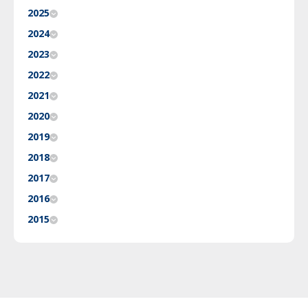
2025
2024
2023
2022
2021
2020
2019
2018
2017
2016
2015