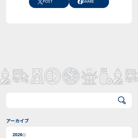
POST
SHARE
アーカイブ
2026