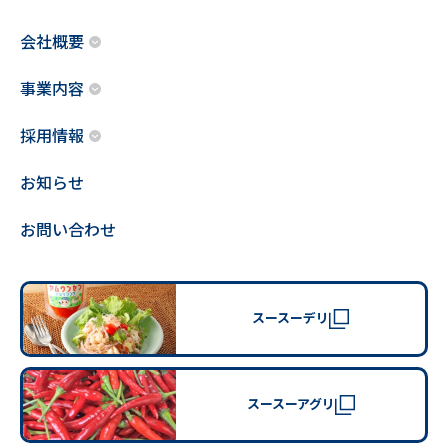
会社概要
事業内容
採用情報
お知らせ
お問い合わせ
スースーデリ
スースーアグリ