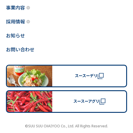
事業内容
採用情報
お知らせ
お問い合わせ
スースーデリ
スースーアグリ
©SUU SUU CHAIYOO Co., Ltd. All Rights Reserved.