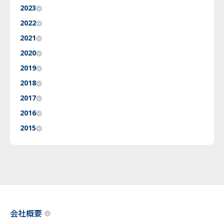
2023
2022
2021
2020
2019
2018
2017
2016
2015
会社概要