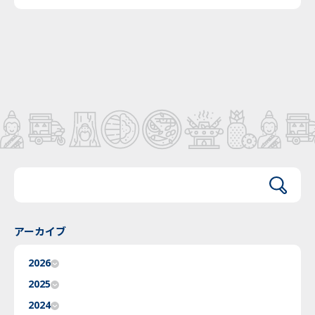
アーカイブ
2026
2025
2024