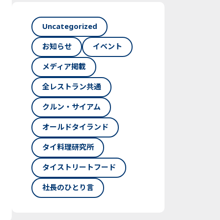
Uncategorized
お知らせ
イベント
メディア掲載
全レストラン共通
クルン・サイアム
オールドタイランド
タイ料理研究所
タイストリートフード
社長のひとり言