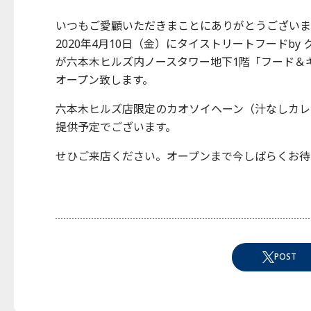
いつもご愛顧いただきまことにありがとうございま
2020年4月10日（金）にタイストリートフードby
が六本木ヒルズ内ノースタワー地下1階「フード＆
オープン致します。
六本木ヒルズ店限定のカオソイヘーン（汁なしカレ
提供予定でございます。
せひご来店ください。オープンまで今しばらくお待
POST