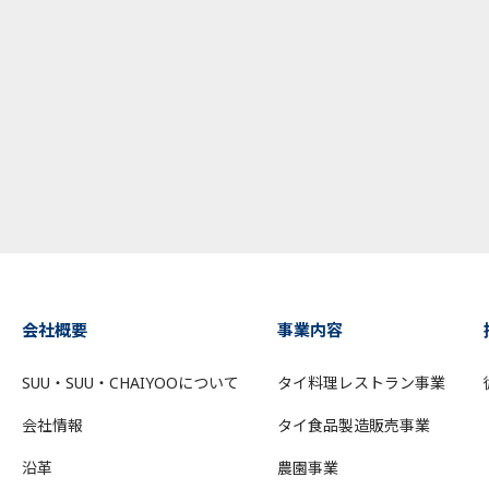
会社概要
事業内容
SUU・SUU・CHAIYOOについて
タイ料理レストラン事業
会社情報
タイ食品製造販売事業
沿革
農園事業