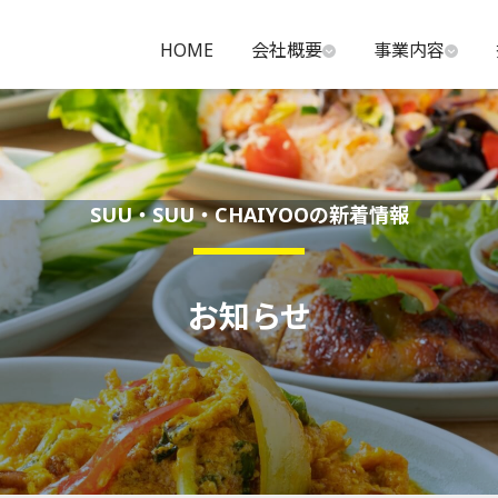
HOME
会社概要
事業内容
SUU・SUU・CHAIYOOの新着情報
お知らせ