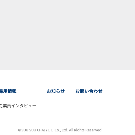
採用情報
お知らせ
お問い合わせ
従業員インタビュー
©SUU SUU CHAIYOO Co., Ltd. All Rights Reserved.