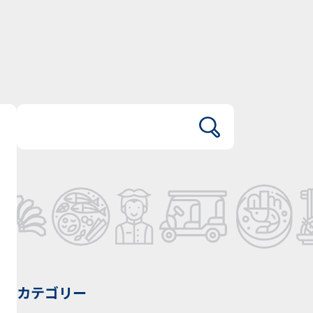
カテゴリー