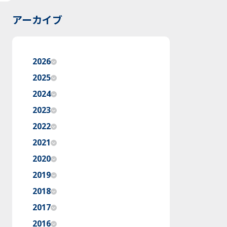
アーカイブ
2026
2025
2024
2023
2022
2021
2020
2019
2018
2017
2016