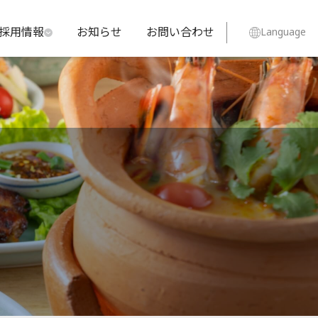
採用情報
お知らせ
お問い合わせ
Language