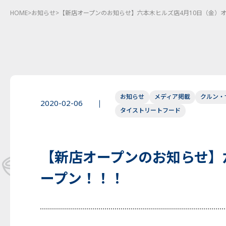
HOME
>
お知らせ
>
【新店オープンのお知らせ】六本木ヒルズ店4月10日（金）
お知らせ
メディア掲載
クルン・
2020-02-06
タイストリートフード
【新店オープンのお知らせ】
ープン！！！