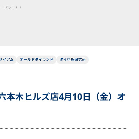
オープン！！！
サイアム
オールドタイランド
タイ料理研究所
六本木ヒルズ店4月10日（金）オ