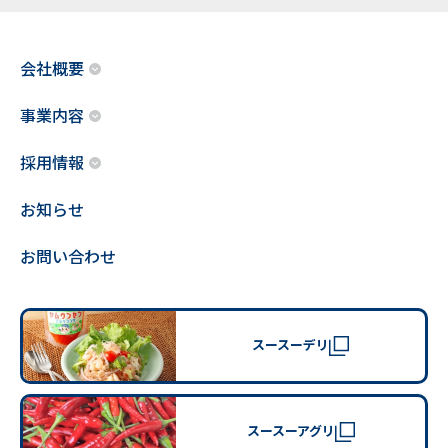
会社概要
事業内容
採用情報
お知らせ
お問い合わせ
スースーデリ
スースーアグリ