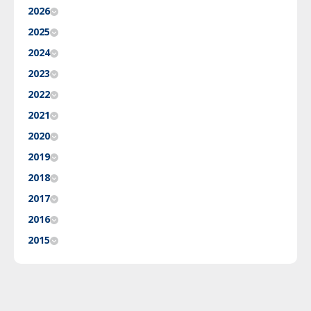
2026
2025
2024
2023
2022
2021
2020
2019
2018
2017
2016
2015