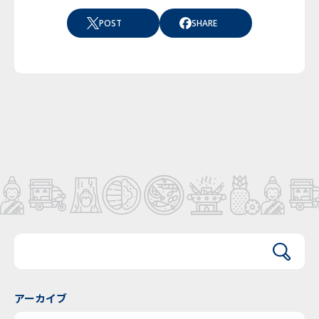
POST
SHARE
アーカイブ