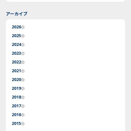
アーカイブ
2026
2025
2024
2023
2022
2021
2020
2019
2018
2017
2016
2015