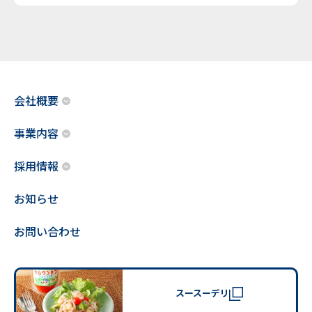
会社概要
事業内容
採用情報
お知らせ
お問い合わせ
スースーデリ