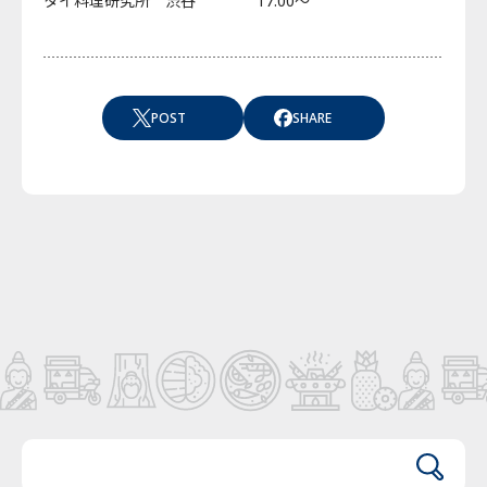
タイ料理研究所 渋谷 17:00～
POST
SHARE