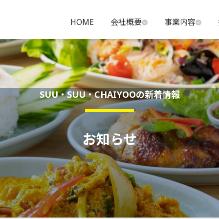
HOME
会社概要
事業内容
SUU・SUU・CHAIYOOの新着情報
お知らせ