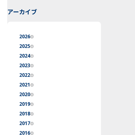
アーカイブ
2026
2025
2024
2023
2022
2021
2020
2019
2018
2017
2016