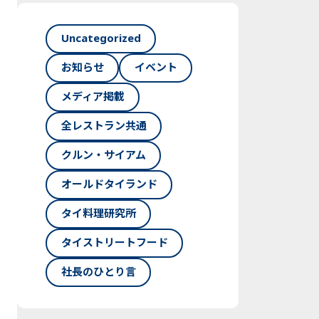
Uncategorized
お知らせ
イベント
メディア掲載
全レストラン共通
クルン・サイアム
オールドタイランド
タイ料理研究所
タイストリートフード
社長のひとり言