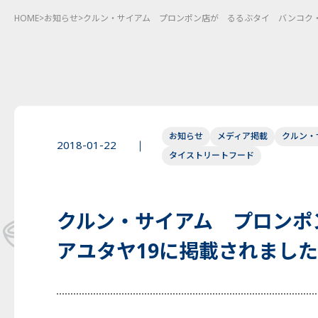
HOME
>
お知らせ
>
クルン・サイアム プロンポン店が るるぶタイ バンコク・
お知らせ
メディア掲載
クルン・
2018-01-22
タイストリートフード
クルン・サイアム プロンポ
アユタヤ19に掲載されまし