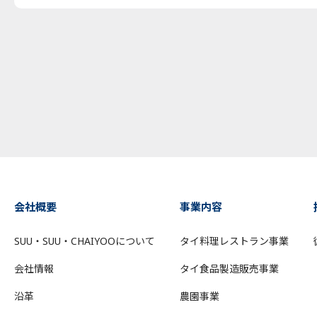
会社概要
事業内容
SUU・SUU・CHAIYOOについて
タイ料理レストラン事業
会社情報
タイ食品製造販売事業
沿革
農園事業