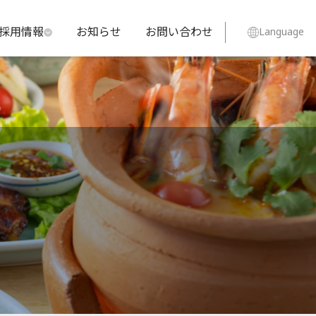
採用情報
お知らせ
お問い合わせ
Language