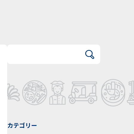
カテゴリー