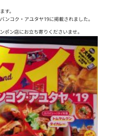
ます。
バンコク・アユタヤ19に掲載されました。
ンポン店にお立ち寄りくださいませ。