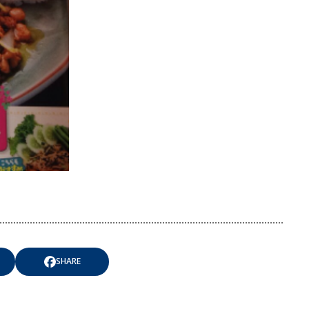
SHARE