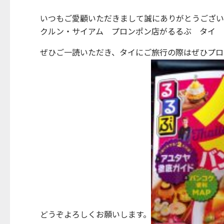
いつもご愛顧いただきまして誠にありがとうござい
クルン・サイアム プロンポン店がるるぶ タイ 
ぜひご一読いただき、タイにご旅行の際はぜひプロ
どうぞよろしくお願いします。