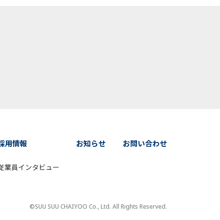
採用情報
お知らせ
お問い合わせ
従業員インタビュー
©SUU SUU CHAIYOO Co., Ltd. All Rights Reserved.