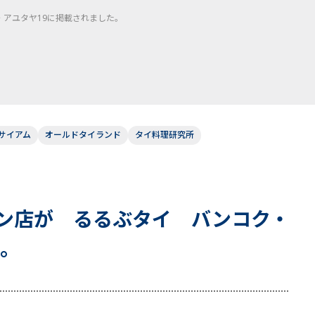
アユタヤ19に掲載されました。
サイアム
オールドタイランド
タイ料理研究所
ン店が るるぶタイ バンコク・
た。