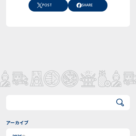
POST
SHARE
アーカイブ