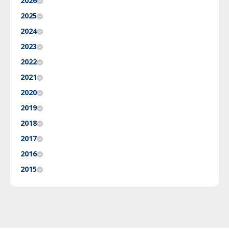
2026
2025
2024
2023
2022
2021
2020
2019
2018
2017
2016
2015