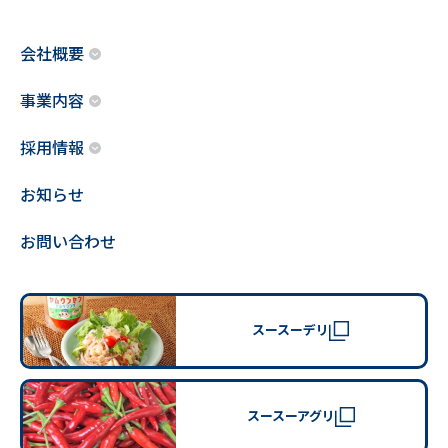
会社概要
事業内容
採用情報
お知らせ
お問い合わせ
スースーデリ
スースーアグリ