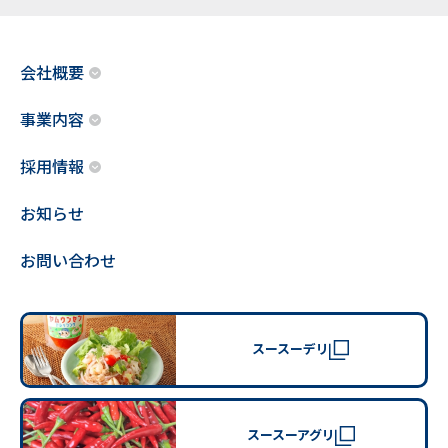
会社概要
事業内容
採用情報
お知らせ
お問い合わせ
スースーデリ
スースーアグリ