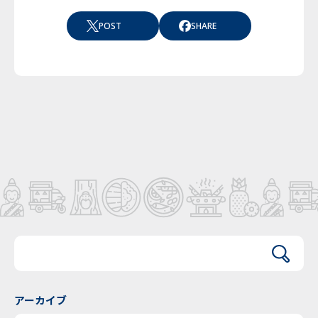
POST
SHARE
アーカイブ