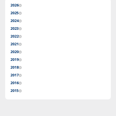
2026
2025
2024
2023
2022
2021
2020
2019
2018
2017
2016
2015