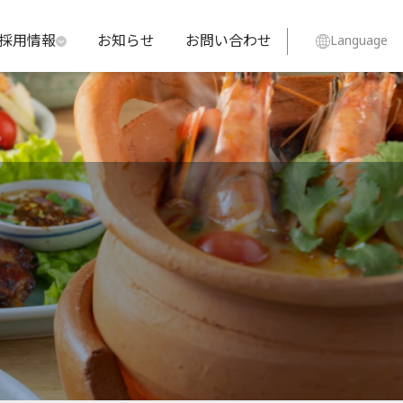
採用情報
お知らせ
お問い合わせ
Language