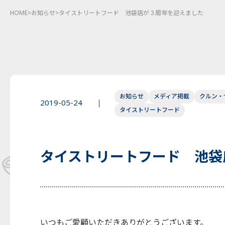
HOME
>
お知らせ
>
タイストリートフード 池袋店が３周年を迎えました
お知らせ
メディア掲載
クルン・
2019-05-24
タイストリートフード
タイストリートフード 池袋
いつもご愛顧いただきありがとうございます。