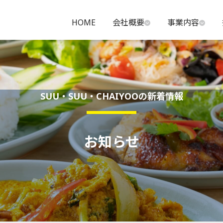
HOME
会社概要
事業内容
SUU・SUU・CHAIYOOの新着情報
お知らせ