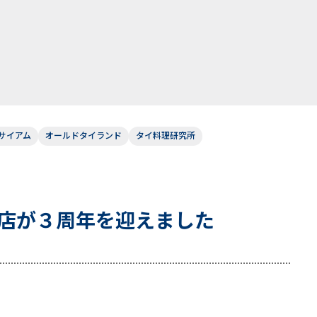
サイアム
オールドタイランド
タイ料理研究所
店が３周年を迎えました