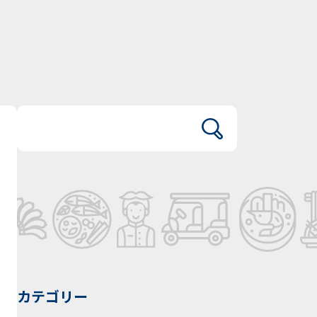
カテゴリー