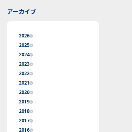
アーカイブ
2026
2025
2024
2023
2022
2021
2020
2019
2018
2017
2016