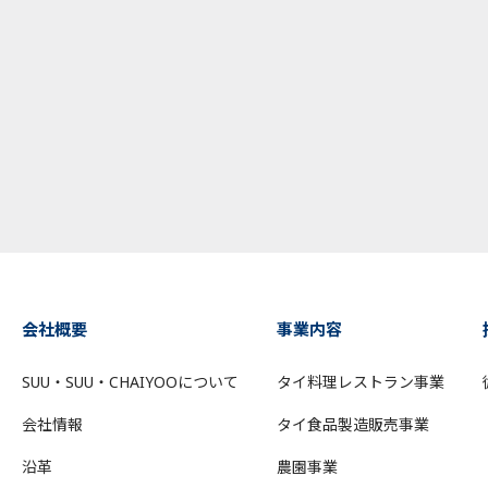
会社概要
事業内容
SUU・SUU・CHAIYOOについて
タイ料理レストラン事業
会社情報
タイ食品製造販売事業
沿革
農園事業