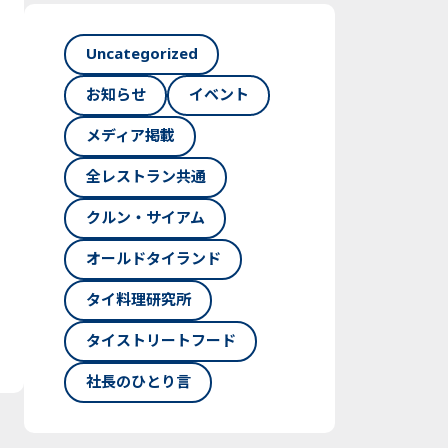
Uncategorized
お知らせ
イベント
メディア掲載
全レストラン共通
クルン・サイアム
オールドタイランド
タイ料理研究所
タイストリートフード
社長のひとり言