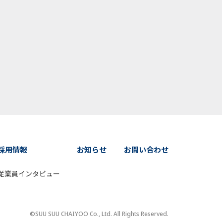
採用情報
お知らせ
お問い合わせ
従業員インタビュー
©SUU SUU CHAIYOO Co., Ltd. All Rights Reserved.