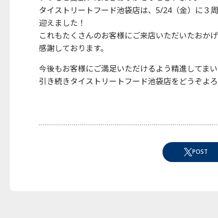
タイストリートフード池袋店は、5/24（金）に３
迎えました！
これもたくさんのお客様にご来店いただいたおかげ
感謝しております。
今後もお客様にご満足いただけるよう精進してまい
引き続きタイストリートフード池袋店をどうぞよろ
POST