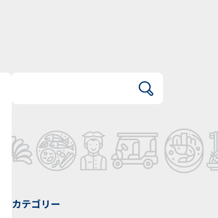
カテゴリー