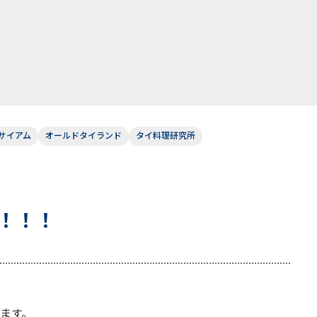
サイアム
オールドタイランド
タイ料理研究所
！！！
ます。