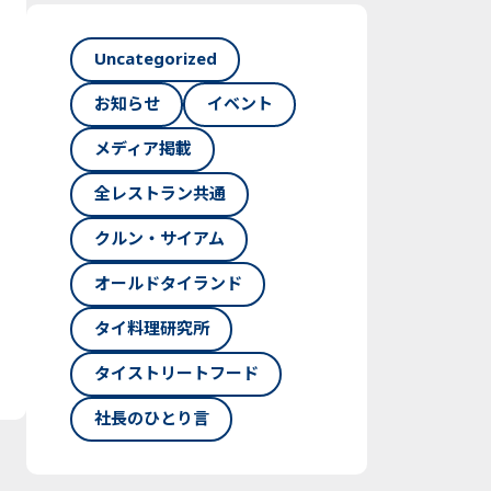
Uncategorized
お知らせ
イベント
メディア掲載
全レストラン共通
クルン・サイアム
オールドタイランド
タイ料理研究所
タイストリートフード
社長のひとり言