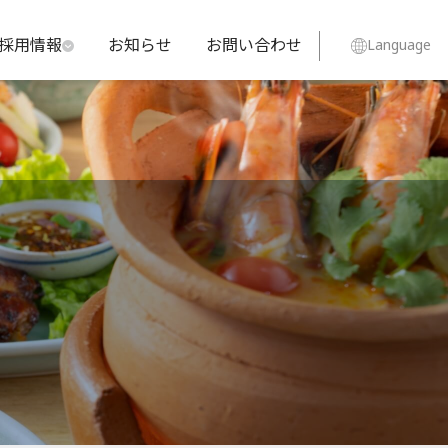
採用情報
お知らせ
お問い合わせ
Language