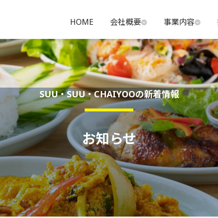
HOME
会社概要
事業内容
SUU・SUU・CHAIYOOの新着情報
お知らせ