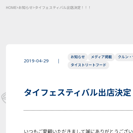
HOME
>
お知らせ
>
タイフェスティバル出店決定！！！
お知らせ
メディア掲載
クルン・
2019-04-29
タイストリートフード
タイフェスティバル出店決定
いつもご愛顧いただきまして誠にありがとうござい