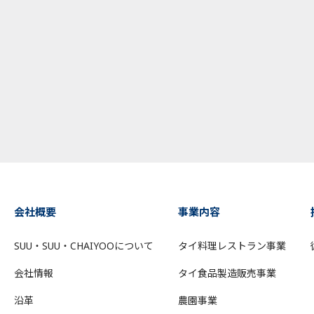
会社概要
事業内容
SUU・SUU・CHAIYOOについて
タイ料理レストラン事業
会社情報
タイ食品製造販売事業
沿革
農園事業