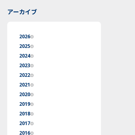
アーカイブ
2026
2025
2024
2023
2022
2021
2020
2019
2018
2017
2016