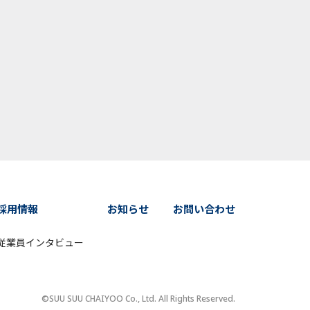
採用情報
お知らせ
お問い合わせ
従業員インタビュー
©SUU SUU CHAIYOO Co., Ltd. All Rights Reserved.