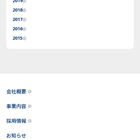
2019
2018
2017
2016
2015
会社概要
事業内容
採用情報
お知らせ