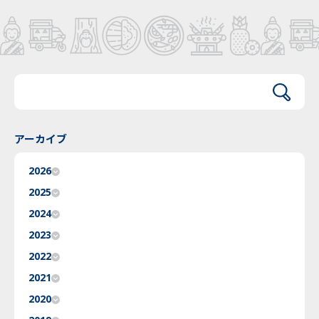
アーカイブ
2026
2025
2024
2023
2022
2021
2020