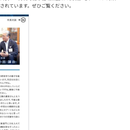
されています。ぜひご覧ください。