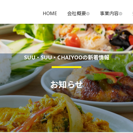
HOME
会社概要
事業内容
SUU・SUU・CHAIYOOの新着情報
お知らせ