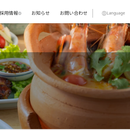
採用情報
お知らせ
お問い合わせ
Language