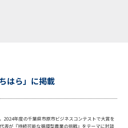
ちはら」に掲載
。2024年度の千葉県市原市ビジネスコンテストで大賞を
代表が『持続可能な循環型農業の挑戦』をテーマに対談