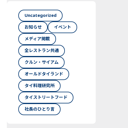
Uncategorized
お知らせ
イベント
メディア掲載
全レストラン共通
クルン・サイアム
オールドタイランド
タイ料理研究所
タイストリートフード
社長のひとり言