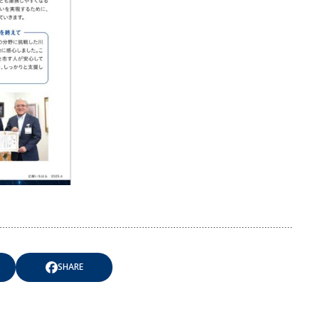
SHARE