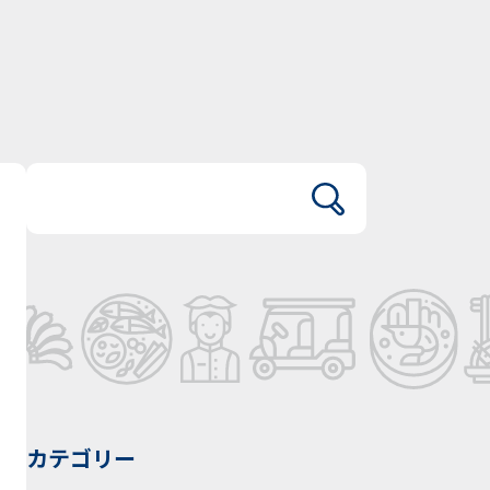
カテゴリー