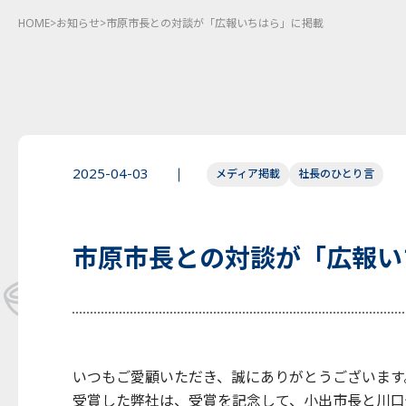
HOME
>
お知らせ
>
市原市長との対談が「広報いちはら」に掲載
2025-04-03
メディア掲載
社長のひとり言
市原市長との対談が「広報い
いつもご愛顧いただき、誠にありがとうございます
受賞した弊社は、受賞を記念して、小出市長と川口