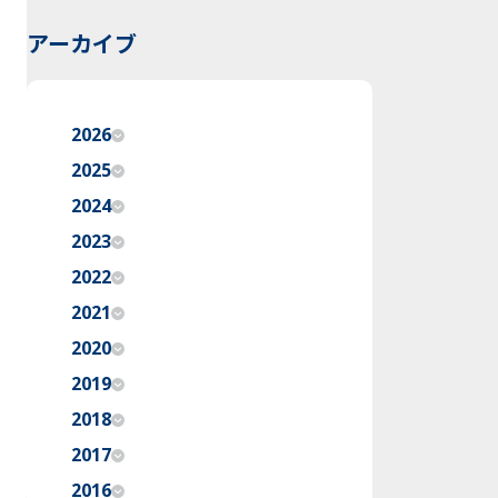
アーカイブ
2026
2025
2024
2023
2022
2021
2020
2019
2018
2017
2016