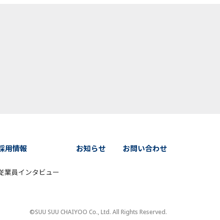
採用情報
お知らせ
お問い合わせ
従業員インタビュー
©SUU SUU CHAIYOO Co., Ltd. All Rights Reserved.