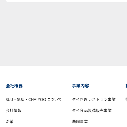
会社概要
事業内容
SUU・SUU・CHAIYOOについて
タイ料理レストラン事業
会社情報
タイ食品製造販売事業
沿革
農園事業