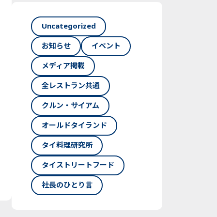
Uncategorized
お知らせ
イベント
メディア掲載
全レストラン共通
クルン・サイアム
オールドタイランド
タイ料理研究所
タイストリートフード
社長のひとり言