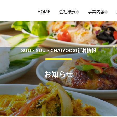
HOME
会社概要
事業内容
SUU・SUU・CHAIYOOの新着情報
お知らせ