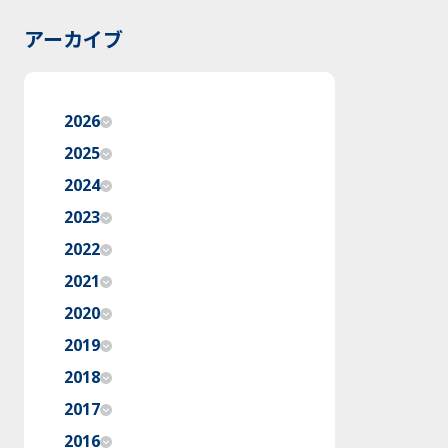
アーカイブ
2026
2025
2024
2023
2022
2021
2020
2019
2018
2017
2016