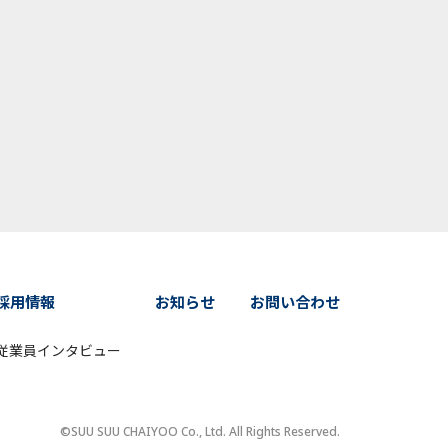
採用情報
お知らせ
お問い合わせ
従業員インタビュー
©SUU SUU CHAIYOO Co., Ltd. All Rights Reserved.