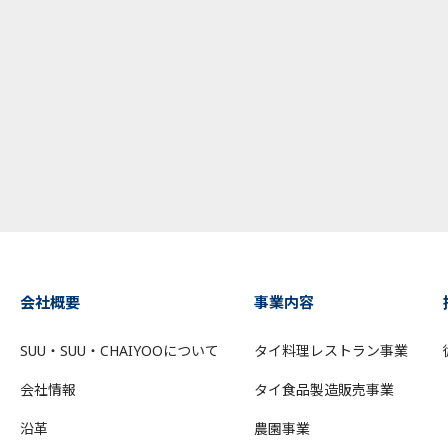
会社概要
事業内容
SUU・SUU・CHAIYOOについて
タイ料理レストラン事業
会社情報
タイ食品製造販売事業
沿革
農園事業