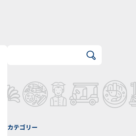
カテゴリー