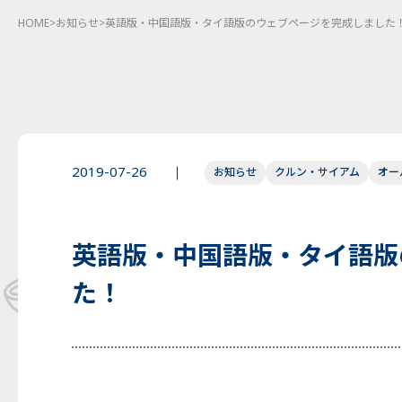
HOME
>
お知らせ
>
英語版・中国語版・タイ語版のウェブページを完成しました
2019-07-26
お知らせ
クルン・サイアム
オー
英語版・中国語版・タイ語版
た！