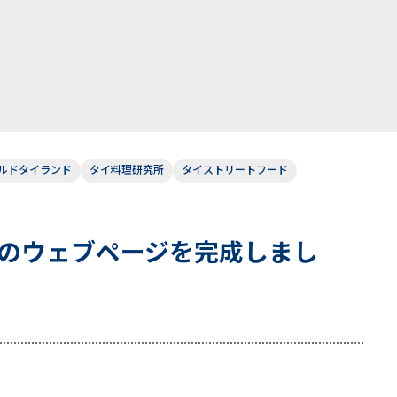
！
ルドタイランド
タイ料理研究所
タイストリートフード
のウェブページを完成しまし