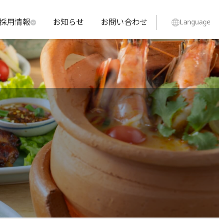
採用情報
お知らせ
お問い合わせ
Language