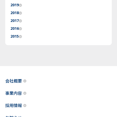
2019
2018
2017
2016
2015
会社概要
事業内容
採用情報