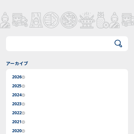
アーカイブ
2026
2025
2024
2023
2022
2021
2020