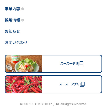
事業内容
採用情報
お知らせ
お問い合わせ
スースーデリ
スースーアグリ
©SUU SUU CHAIYOO Co., Ltd. All Rights Reserved.