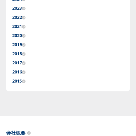
2023
2022
2021
2020
2019
2018
2017
2016
2015
会社概要