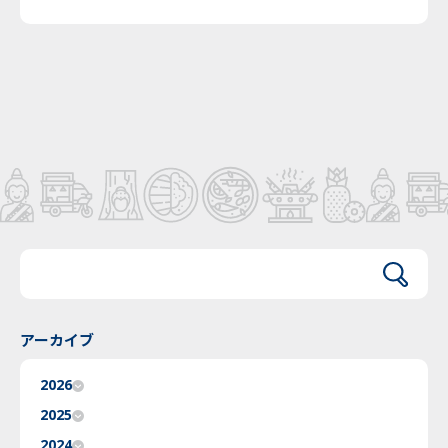
アーカイブ
2026
2025
2024