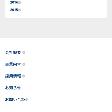
2016
2015
会社概要
事業内容
採用情報
お知らせ
お問い合わせ