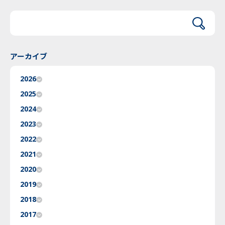
アーカイブ
2026
2025
2024
2023
2022
2021
2020
2019
2018
2017