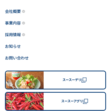
会社概要
事業内容
採用情報
お知らせ
お問い合わせ
スースーデリ
スースーアグリ