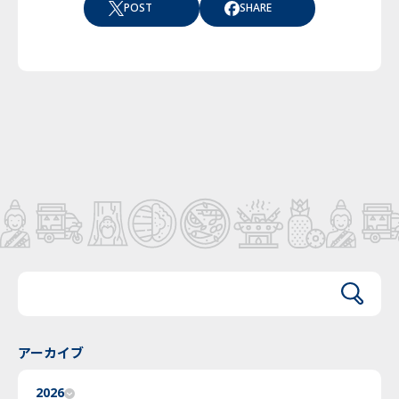
POST
SHARE
アーカイブ
2026