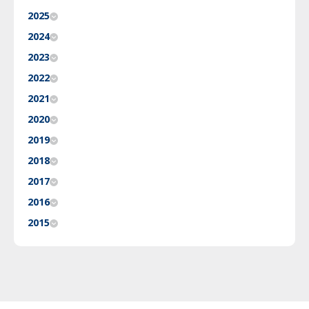
2025
2024
2023
2022
2021
2020
2019
2018
2017
2016
2015