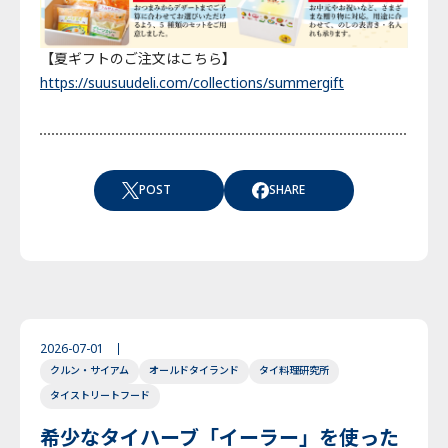
【夏ギフトのご注文はこちら】
https://suusuudeli.com/collections/summergift
POST
SHARE
2026-07-01
クルン・サイアム
オールドタイランド
タイ料理研究所
タイストリートフード
希少なタイハーブ「イーラー」を使った