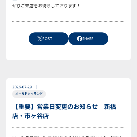
ぜひご来店をお待ちしております！
POST
SHARE
2026-07-29
オールドタイランド
【重要】営業日変更のお知らせ 新橋
店・市ヶ谷店