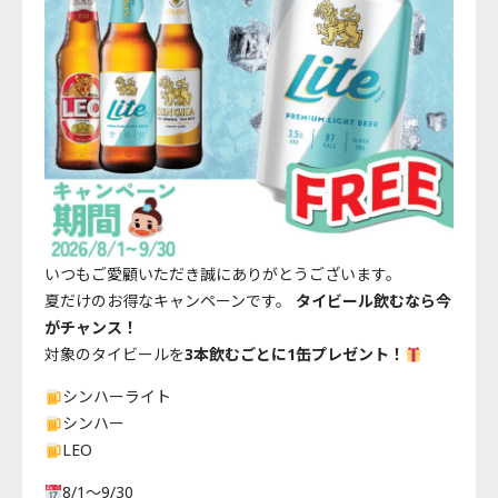
いつもご愛顧いただき誠にありがとうございます。
夏だけのお得なキャンペーンです。
タイビール飲むなら今
がチャンス！
対象のタイビールを
3本飲むごとに1缶プレゼント！
シンハーライト
シンハー
LEO
8/1～9/30