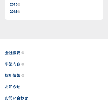
2016
2015
会社概要
事業内容
採用情報
お知らせ
お問い合わせ