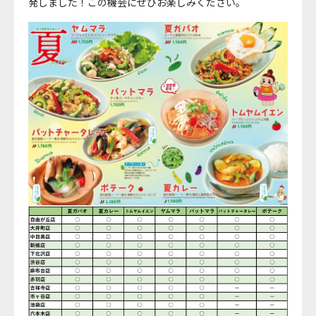
発しました！この機会にぜひお楽しみください。