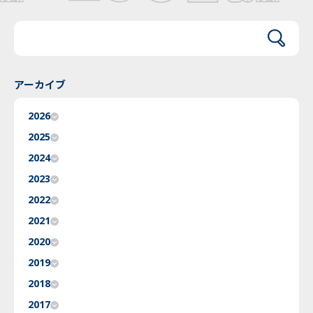
アーカイブ
2026
2025
2024
2023
2022
2021
2020
2019
2018
2017