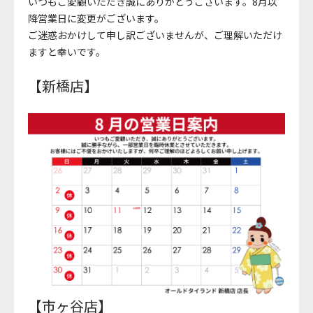
いつもご愛顧いただき誠にありがとうございます。8月以
降営業日に変更がございます。
ご迷惑おかけして申し訳ございませんが、ご理解いただけ
ますと幸いです。
【新橋店】
【市ヶ谷店】