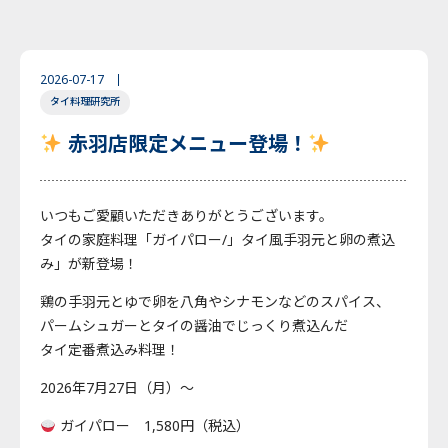
2026-07-17
タイ料理研究所
赤羽店限定メニュー登場！
いつもご愛顧いただきありがとうございます。
タイの家庭料理「ガイパロー/」タイ風手羽元と卵の煮込
み」が新登場！
鶏の手羽元とゆで卵を八角やシナモンなどのスパイス、
パームシュガーとタイの醤油でじっくり煮込んだ
タイ定番煮込み料理！
2026年7月27日（月）～
ガイパロー 1,580円（税込）