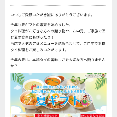
いつもご愛顧いただき誠にありがとうございます。
今年も夏ギフトの販売を始めました。
タイ料理がお好きな方への贈り物や、お中元、ご家族で囲
む夏の食卓にもぴったり！
当店で人気の定番メニューを詰め合わせて、ご自宅で本格
タイ料理をお楽しみいただけます。
今年の夏は、本場タイの美味しさを大切な方へ贈りません
か？