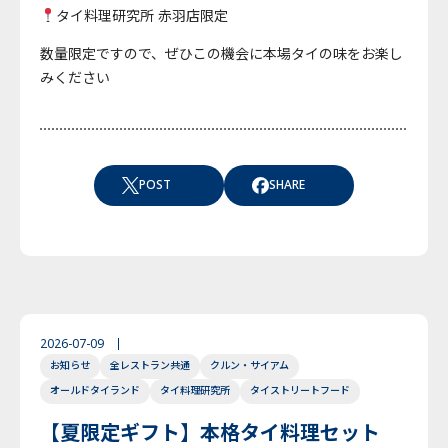
タイ料理研究所 赤羽店限定
数量限定ですので、ぜひこの機会に本場タイの味をお楽し
みください
POST
SHARE
2026-07-09
お知らせ
全レストラン共通
クルン・サイアム
オールドタイランド
タイ料理研究所
タイストリートフード
【夏限定ギフト】本格タイ料理セット