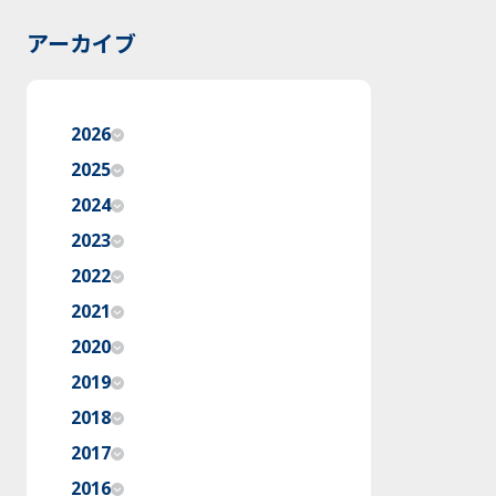
アーカイブ
2026
2025
2024
2023
2022
2021
2020
2019
2018
2017
2016