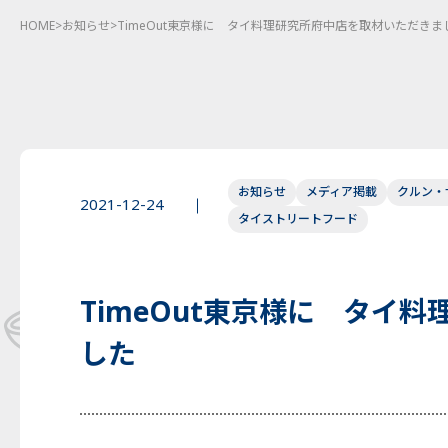
HOME
>
お知らせ
>
TimeOut東京様に タイ料理研究所府中店を取材いただきま
お知らせ
メディア掲載
クルン・
2021-12-24
タイストリートフード
TimeOut東京様に タイ
した