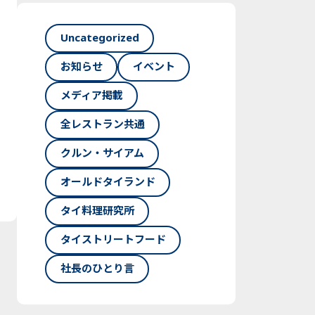
Uncategorized
お知らせ
イベント
メディア掲載
全レストラン共通
クルン・サイアム
オールドタイランド
タイ料理研究所
タイストリートフード
社長のひとり言