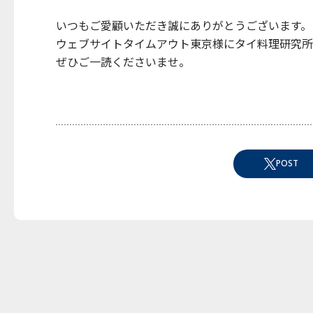
いつもご愛顧いただき誠にありがとうございます。
ウェブサイトタイムアウト東京様にタイ料理研究所
ぜひご一読くださいませ。
POST