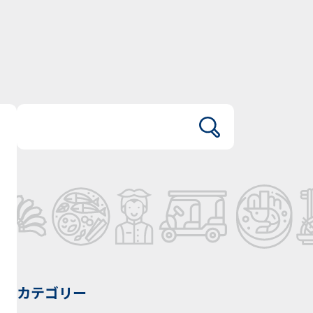
カテゴリー