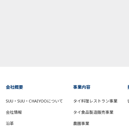
会社概要
事業内容
SUU・SUU・CHAIYOOについて
タイ料理レストラン事業
会社情報
タイ食品製造販売事業
沿革
農園事業