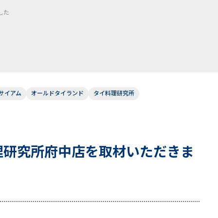
した
サイアム
オールドタイランド
タイ料理研究所
料理研究所府中店を取材いただきま