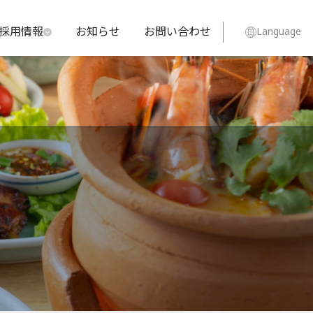
採用情報
お知らせ
お問い合わせ
Language