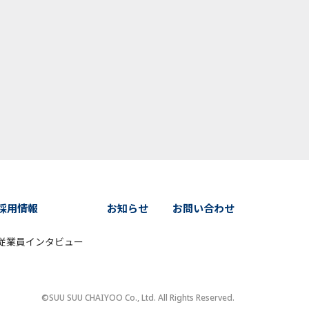
採用情報
お知らせ
お問い合わせ
従業員インタビュー
©SUU SUU CHAIYOO Co., Ltd. All Rights Reserved.