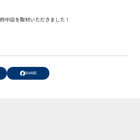
府中店を取材いただきました！
SHARE