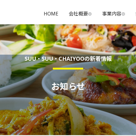
HOME
会社概要
事業内容
SUU・SUU・CHAIYOOの新着情報
お知らせ