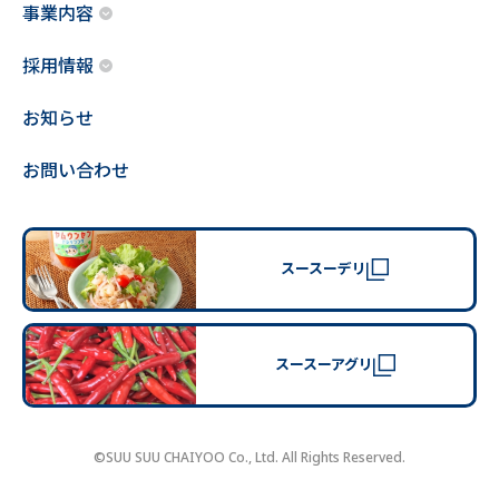
事業内容
採用情報
お知らせ
お問い合わせ
スースーデリ
スースーアグリ
©SUU SUU CHAIYOO Co., Ltd. All Rights Reserved.