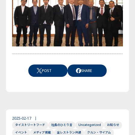
POST
SHARE
2025-02-17
タイストリートフード
社長のひとり言
Uncategorized
お知らせ
イベント
メディア掲載
全レストラン共通
クルン・サイアム