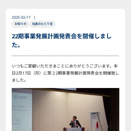
2025-02-17
お知らせ
社長のひとり言
22期事業発展計画発表会を開催しまし
た。
いつもご愛顧いただきまことにありがとうございます。本
日2月17日（月）に第２2期事業発展計画発表会を開催致し
ました。