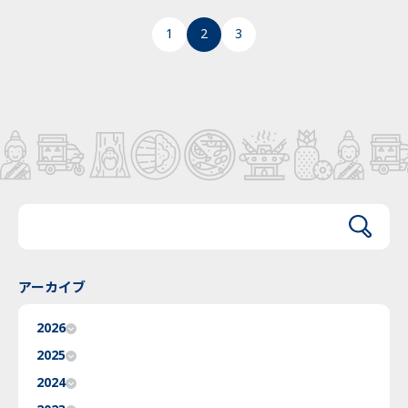
1
2
3
アーカイブ
2026
2025
2024