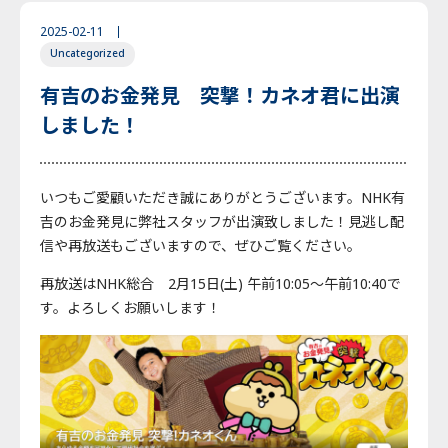
2025-02-11
Uncategorized
有吉のお金発見 突撃！カネオ君に出演
しました！
いつもご愛顧いただき誠にありがとうございます。NHK有
吉のお金発見に弊社スタッフが出演致しました！見逃し配
信や再放送もございますので、ぜひご覧ください。
再放送はNHK総合 2月15日(土) 午前10:05〜午前10:40で
す。よろしくお願いします！