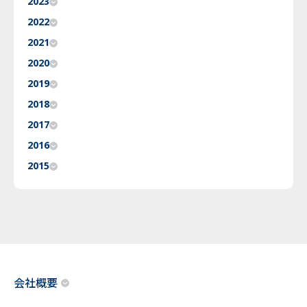
2023
2022
2021
2020
2019
2018
2017
2016
2015
会社概要