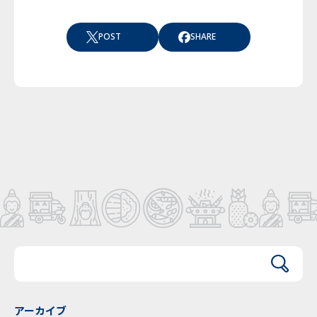
POST
SHARE
アーカイブ