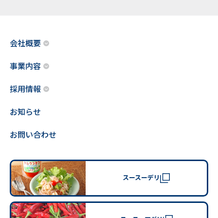
会社概要
事業内容
採用情報
お知らせ
お問い合わせ
スースーデリ