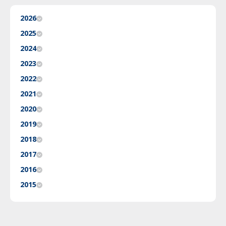
2026
2025
2024
2023
2022
2021
2020
2019
2018
2017
2016
2015